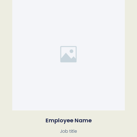
Employee Name
Job title