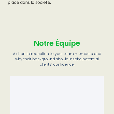
place dans la société.
Notre Équipe
A short introduction to your team members and
why their background should inspire potential
clients’ confidence.