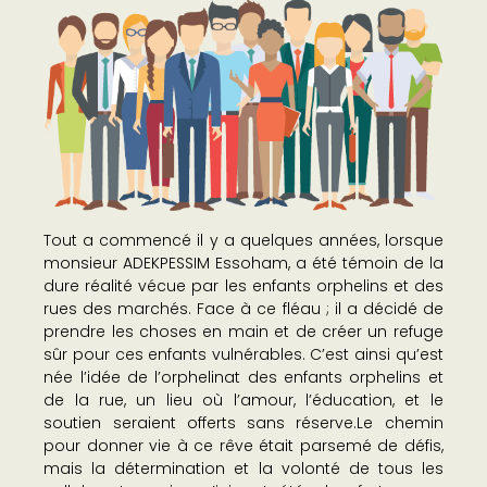
Tout a commencé il y a quelques années, lorsque
monsieur ADEKPESSIM Essoham, a été témoin de la
dure réalité vécue par les enfants orphelins et des
rues des marchés. Face à ce fléau ; il a décidé de
prendre les choses en main et de créer un refuge
sûr pour ces enfants vulnérables. C’est ainsi qu’est
née l’idée de l’orphelinat des enfants orphelins et
de la rue, un lieu où l’amour, l’éducation, et le
soutien seraient offerts sans réserve.Le chemin
pour donner vie à ce rêve était parsemé de défis,
mais la détermination et la volonté de tous les