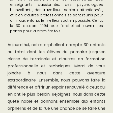
enseignants passionnés, des psychologues
bienveillants, des travailleurs sociaux attentionnés,
et bien d’autres professionnels se sont réunis pour
offrir aux enfants le meilleur soutien possible. Ce fut
le 30 octobre 1994 que l’orphelinat ouvra ses
portes pour la première fois.
Aujourd’hui, notre orphelinat compte 30 enfants
au total dont les élèves du primaire jusqu’en
classe de terminale et d’autres en formation
professionnelle et techniques. Merci de vous
joindre à nous dans cette aventure
extraordinaire. Ensemble, nous pouvons faire la
différence et offrir un espoir renouvelé à ceux qui
en ont le plus besoin. Rejoignez-nous dans cette
quête noble et donnons ensemble aux enfants
orphelins et de la rue une chance de se faire une