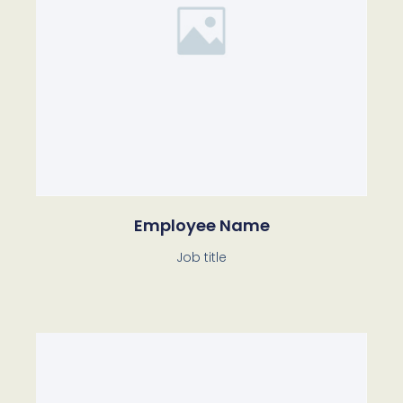
Employee Name
Job title