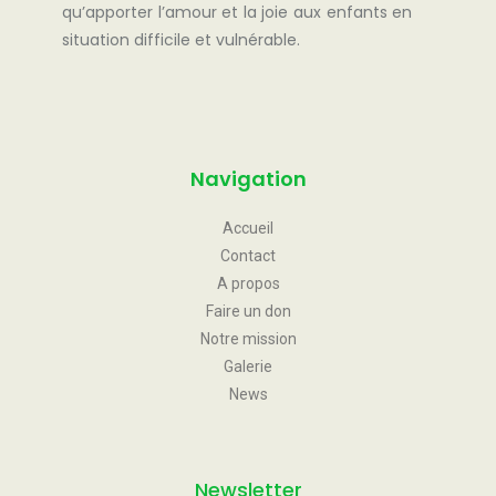
qu’apporter l’amour et la joie aux enfants en
situation difficile et vulnérable.
Navigation
Accueil
Contact
A propos
Faire un don
Notre mission
Galerie
News
Newsletter