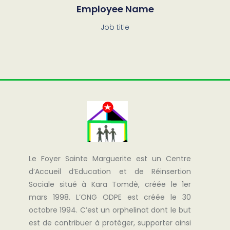
Employee Name
Job title
Le Foyer Sainte Marguerite est un Centre
d’Accueil d’Education et de Réinsertion
Sociale situé à Kara Tomdè, créée le 1er
mars 1998. L’ONG ODPE est créée le 30
octobre 1994. C’est un orphelinat dont le but
est de contribuer à protéger, supporter ainsi