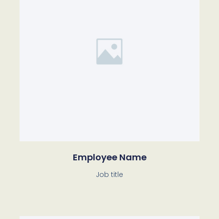
Employee Name
Job title