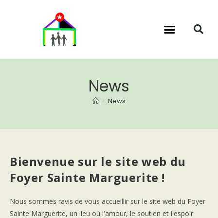
News
>
News
Bienvenue sur le site web du
Foyer Sainte Marguerite !
Nous sommes ravis de vous accueillir sur le site web du Foyer
Sainte Marguerite, un lieu où l'amour, le soutien et l'espoir