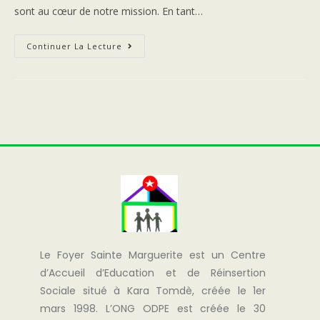
sont au cœur de notre mission. En tant…
Continuer La Lecture
Le Foyer Sainte Marguerite est un Centre
d’Accueil d’Education et de Réinsertion
Sociale situé à Kara Tomdè, créée le 1er
mars 1998. L’ONG ODPE est créée le 30